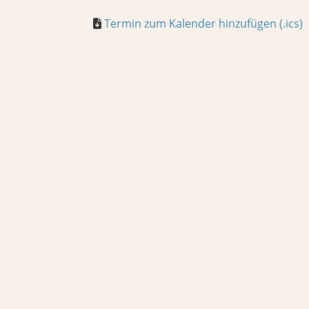
Termin zum Kalender hinzufügen (.ics)