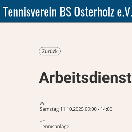
Tennisverein BS Osterholz e.V
Zurück
Arbeitsdienst
Wann
Samstag 11.10.2025 09:00 - 14:00
Ort
Tennisanlage