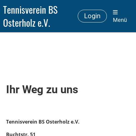
Tennisverein BS
Login
Osterholz e.V.
Menü
Ihr Weg zu uns
Tennisverein BS Osterholz e.V.
Buchtstr. 51