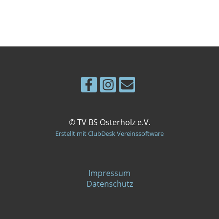
© TV BS Osterholz e.V.
Erstellt mit ClubDesk Vereinssoftware
Impressum
Datenschutz