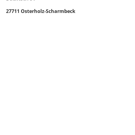
27711 Osterholz-Scharmbeck